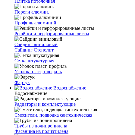
Плитка потолочная
Пороги алюмин.
Профиль алюминий
Решётки и перфорированные листы
Сайдинг виниловый
Сайдинг Стенолит
Сетка штукатурная
Уголок пласт, профиль
Фартук
Водоснабжение
Водоснабжение
Радиаторы и комплектующие
Смесители, подводка сантехническая
Трубы из полипропилена
Фасанина из полиэтилена