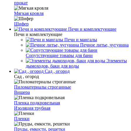
прокат
Мягкая кровля
Шифер
Печи и комплектующие
Печи и комплектующие
Печи и мангалы
Печное литье, чугунина
Сопутствующие товары для бани
Элементы
дымоходов, баки для воды
Сад , огород
Сад , огород
Пиломатериалы строганные
Вишера
Пленка подкровельная
Изоляция трубная
Пленки
Пруды, емкости, решетки