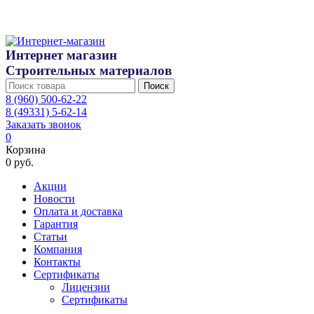
Интернет магазин
Строительных материалов
Поиск
8 (960) 500-62-22
8 (49331) 5-62-14
Заказать звонок
0
Корзина
0 руб.
Акции
Новости
Оплата и доставка
Гарантия
Статьи
Компания
Контакты
Сертификаты
Лицензии
Сертификаты