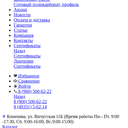
Сотовый поликарбонат, профиль
Акции
Новости
Оплата и доставка
Гарантия
Статьи
Компания
Контакты
Сертификаты
Назад
Сертификаты
Лицензии
Сертификаты
Избранное
Сравнение
Войти
8 (960) 500-62-22
Назад
8 (960) 500-62-22
8 (49331) 5-62-14
Кинешма, ул. Вичугская 11Б (Время работы Пн.- Пт. 9:00
-17:30, Сб. 9:00-16:00, Вс.9:00-15:00)
Каталог