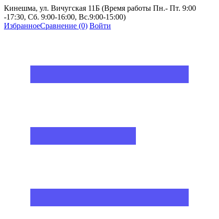
Кинешма, ул. Вичугская 11Б (Время работы Пн.- Пт. 9:00
-17:30, Сб. 9:00-16:00, Вс.9:00-15:00)
Избранное
Сравнение
(0)
Войти