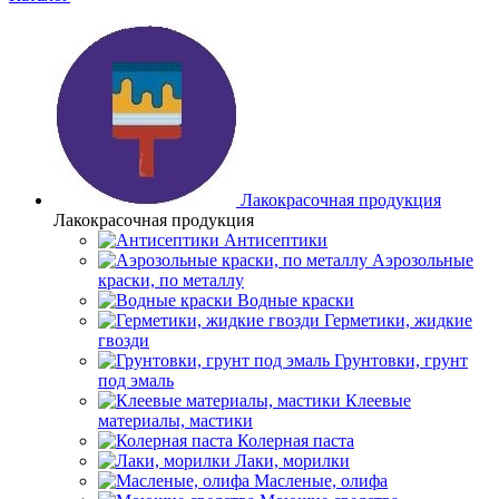
Лакокрасочная продукция
Лакокрасочная продукция
Антисептики
Аэрозольные
краски, по металлу
Водные краски
Герметики, жидкие
гвозди
Грунтовки, грунт
под эмаль
Клеевые
материалы, мастики
Колерная паста
Лаки, морилки
Масленые, олифа