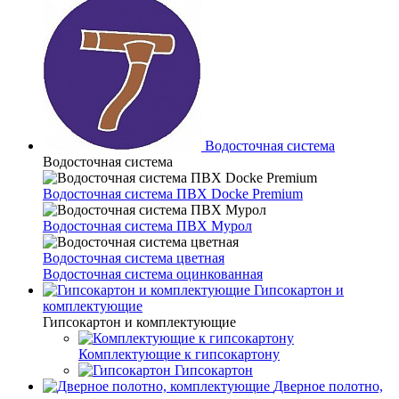
Водосточная система
Водосточная система
Водосточная система ПВХ Docke Premium
Водосточная система ПВХ Мурол
Водосточная система цветная
Водосточная система оцинкованная
Гипсокартон и
комплектующие
Гипсокартон и комплектующие
Комплектующие к гипсокартону
Гипсокартон
Дверное полотно,