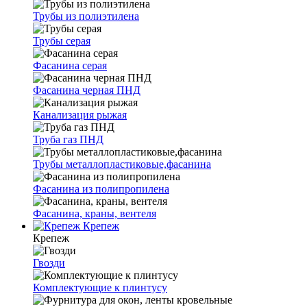
Трубы из полиэтилена
Трубы серая
Фасанина серая
Фасанина черная ПНД
Канализация рыжая
Труба газ ПНД
Трубы металлопластиковые,фасанина
Фасанина из полипропилена
Фасанина, краны, вентеля
Крепеж
Крепеж
Гвозди
Комплектующие к плинтусу