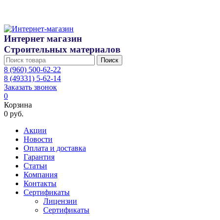
Интернет магазин
Строительных материалов
Поиск
8 (960) 500-62-22
8 (49331) 5-62-14
Заказать звонок
0
Корзина
0 руб.
Акции
Новости
Оплата и доставка
Гарантия
Статьи
Компания
Контакты
Сертификаты
Лицензии
Сертификаты