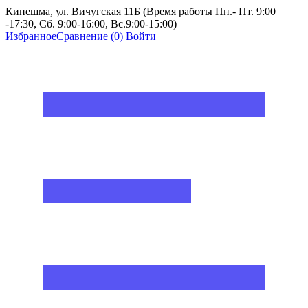
Кинешма, ул. Вичугская 11Б (Время работы Пн.- Пт. 9:00
-17:30, Сб. 9:00-16:00, Вс.9:00-15:00)
Избранное
Сравнение
(0)
Войти