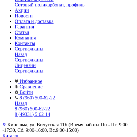
Сотовый поликарбонат, профиль
Акции
Новости
Оплата и доставка
Гарантия
Статьи
Компания
Контакты
Сертификаты
Назад
Сертификаты
Лицензии
Сертификаты
Избранное
Сравнение
Войти
8 (960) 500-62-22
Назад
8 (960) 500-62-22
8 (49331) 5-62-14
Кинешма, ул. Вичугская 11Б (Время работы Пн.- Пт. 9:00
-17:30, Сб. 9:00-16:00, Вс.9:00-15:00)
Каталог