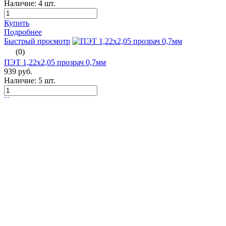
Наличие:
4 шт.
Купить
Подробнее
Быстрый просмотр
(0)
ПЭТ 1,22х2,05 прозрач 0,7мм
939 руб.
Наличие:
5 шт.
Купить
Подробнее
Быстрый просмотр
(1)
ПЭТ 1,22х2,05 прозрач 0,5мм
769 руб.
Наличие:
6 шт.
Купить
Подробнее
Быстрый просмотр
(0)
ПЭТ 1,22х2,05 прозрач 1,5мм
2 009 руб.