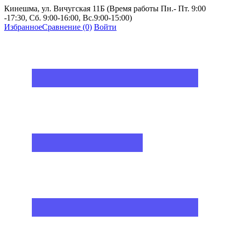
Кинешма, ул. Вичугская 11Б (Время работы Пн.- Пт. 9:00
-17:30, Сб. 9:00-16:00, Вс.9:00-15:00)
Избранное
Сравнение
(0)
Войти