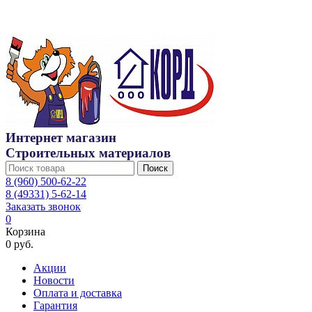
Интернет магазин
Строительных материалов
Поиск
8 (960) 500-62-22
8 (49331) 5-62-14
Заказать звонок
0
Корзина
0 руб.
Акции
Новости
Оплата и доставка
Гарантия