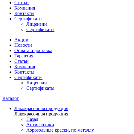
Статьи
Компания
Контакты
Сертификаты
Лицензии
Сертификаты
Акции
Новости
Оплата и доставка
Гарантия
Статьи
Компания
Контакты
Сертификаты
Лицензии
Сертификаты
Каталог
Лакокрасочная продукция
Лакокрасочная продукция
Назад
Антисептики
Аэрозольные краски, по металлу