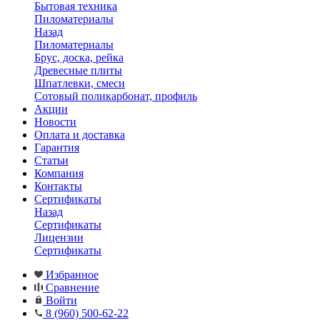
Бытовая техника
Пиломатериалы
Назад
Пиломатериалы
Брус, доска, рейка
Древесные плиты
Шпатлевки, смеси
Сотовый поликарбонат, профиль
Акции
Новости
Оплата и доставка
Гарантия
Статьи
Компания
Контакты
Сертификаты
Назад
Сертификаты
Лицензии
Сертификаты
Избранное
Сравнение
Войти
8 (960) 500-62-22