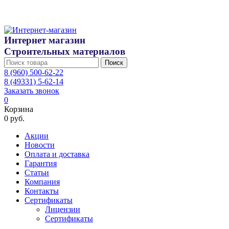
Интернет магазин
Строительных материалов
Поиск
8 (960) 500-62-22
8 (49331) 5-62-14
Заказать звонок
0
Корзина
0 руб.
Акции
Новости
Оплата и доставка
Гарантия
Статьи
Компания
Контакты
Сертификаты
Лицензии
Сертификаты