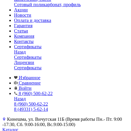
Сотовый поликарбонат, профиль
Акции
Новости
Оплата и доставка
Гарантия
Статьи
Компания
Контакты
Сертификаты
Назад
Сертификаты
Лицензии
Сертификаты
Избранное
Сравнение
Войти
8 (960) 500-62-22
Назад
8 (960) 500-62-22
8 (49331) 5-62-14
Кинешма, ул. Вичугская 11Б (Время работы Пн.- Пт. 9:00
-17:30, Сб. 9:00-16:00, Вс.9:00-15:00)
Каталог