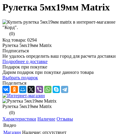
Рулетка 5мх19мм Matrix
(0)
Код товара: 0294
Рулетка 5мх19мм Matrix
Подписаться
Не удалось определить ваш город для расчета доставки
Подробнее о доставке
Подарок при покупке
Дарим подарок при покупке данного товара
Выбрать подарок
Поделиться
Рулетка 5мх19мм Matrix
(0)
Характеристики
Наличие
Отзывы
Видео
Магазин
Наличие:
отсутствует