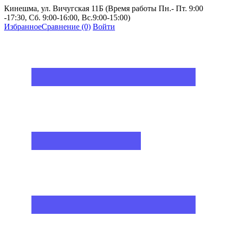
Кинешма, ул. Вичугская 11Б (Время работы Пн.- Пт. 9:00
-17:30, Сб. 9:00-16:00, Вс.9:00-15:00)
Избранное
Сравнение
(0)
Войти