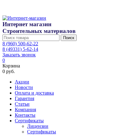
Интернет магазин
Строительных материалов
Поиск
8 (960) 500-62-22
8 (49331) 5-62-14
Заказать звонок
0
Корзина
0 руб.
Акции
Новости
Оплата и доставка
Гарантия
Статьи
Компания
Контакты
Сертификаты
Лицензии
Сертификаты