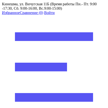
Кинешма, ул. Вичугская 11Б (Время работы Пн.- Пт. 9:00
-17:30, Сб. 9:00-16:00, Вс.9:00-15:00)
Избранное
Сравнение
(0)
Войти