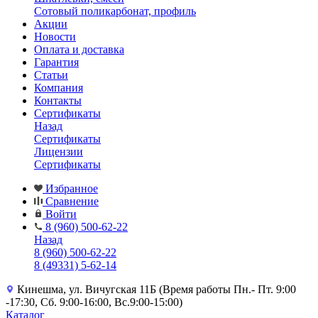
Сотовый поликарбонат, профиль
Акции
Новости
Оплата и доставка
Гарантия
Статьи
Компания
Контакты
Сертификаты
Назад
Сертификаты
Лицензии
Сертификаты
Избранное
Сравнение
Войти
8 (960) 500-62-22
Назад
8 (960) 500-62-22
8 (49331) 5-62-14
Кинешма, ул. Вичугская 11Б (Время работы Пн.- Пт. 9:00
-17:30, Сб. 9:00-16:00, Вс.9:00-15:00)
Каталог