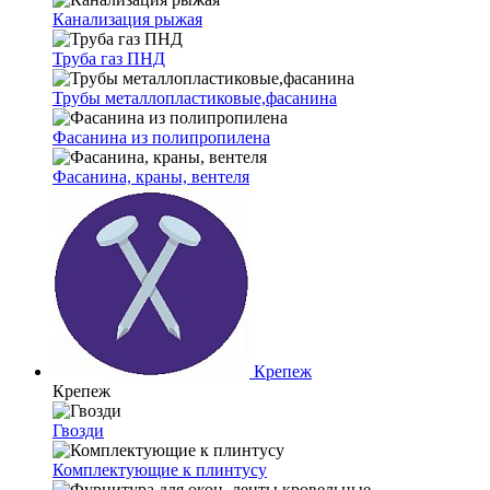
Канализация рыжая
Труба газ ПНД
Трубы металлопластиковые,фасанина
Фасанина из полипропилена
Фасанина, краны, вентеля
Крепеж
Крепеж
Гвозди
Комплектующие к плинтусу