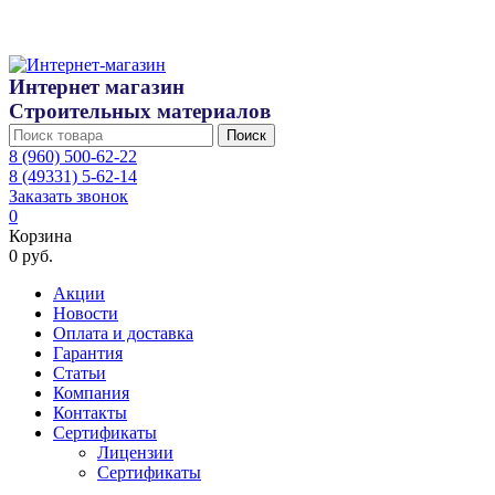
Интернет магазин
Строительных материалов
Поиск
8 (960) 500-62-22
8 (49331) 5-62-14
Заказать звонок
0
Корзина
0 руб.
Акции
Новости
Оплата и доставка
Гарантия
Статьи
Компания
Контакты
Сертификаты
Лицензии
Сертификаты