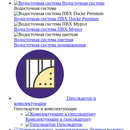
Водосточная система
Водосточная система
Водосточная система ПВХ Docke Premium
Водосточная система ПВХ Мурол
Водосточная система цветная
Водосточная система оцинкованная
Гипсокартон и
комплектующие
Гипсокартон и комплектующие
Комплектующие к гипсокартону
Гипсокартон
Дверное полотно,