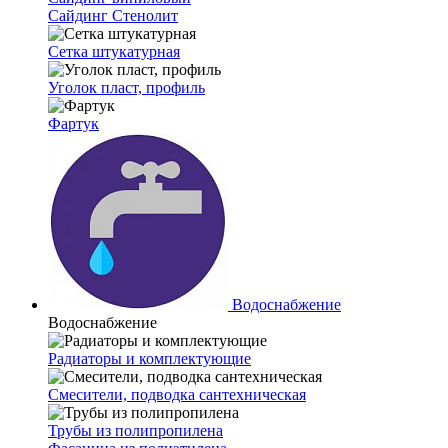
Сайдинг Стенолит
Сетка штукатурная
Уголок пласт, профиль
Фартук
Водоснабжение
Водоснабжение
Радиаторы и комплектующие
Смесители, подводка сантехническая
Трубы из полипропилена