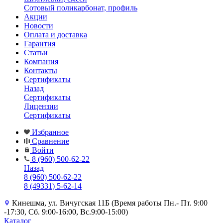
Сотовый поликарбонат, профиль
Акции
Новости
Оплата и доставка
Гарантия
Статьи
Компания
Контакты
Сертификаты
Назад
Сертификаты
Лицензии
Сертификаты
Избранное
Сравнение
Войти
8 (960) 500-62-22
Назад
8 (960) 500-62-22
8 (49331) 5-62-14
Кинешма, ул. Вичугская 11Б (Время работы Пн.- Пт. 9:00
-17:30, Сб. 9:00-16:00, Вс.9:00-15:00)
Каталог