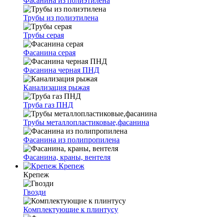
Фасанина из полиэтилена
Трубы из полиэтилена
Трубы серая
Фасанина серая
Фасанина черная ПНД
Канализация рыжая
Труба газ ПНД
Трубы металлопластиковые,фасанина
Фасанина из полипропилена
Фасанина, краны, вентеля
Крепеж
Крепеж
Гвозди
Комплектующие к плинтусу