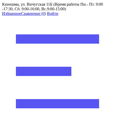
Кинешма, ул. Вичугская 11Б (Время работы Пн.- Пт. 9:00
-17:30, Сб. 9:00-16:00, Вс.9:00-15:00)
Избранное
Сравнение
(0)
Войти