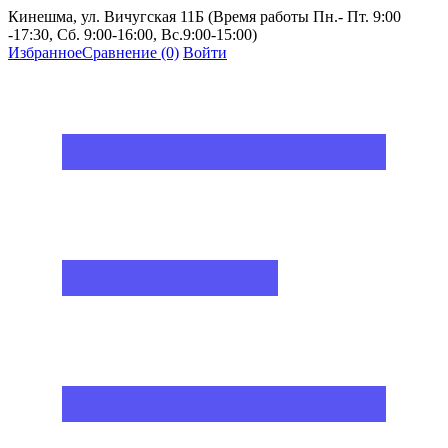
Кинешма, ул. Вичугская 11Б (Время работы Пн.- Пт. 9:00
-17:30, Сб. 9:00-16:00, Вс.9:00-15:00)
Избранное
Сравнение
(0)
Войти