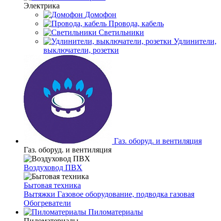
Электрика
Домофон
Провода, кабель
Светильники
Удлинители,
выключатели, розетки
Газ. оборуд. и вентиляция
Газ. оборуд. и вентиляция
Воздуховод ПВХ
Бытовая техника
Вытяжки
Газовое оборудование, подводка газовая
Обогреватели
Пиломатериалы
Пиломатериалы