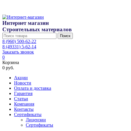
Интернет магазин
Строительных материалов
Поиск
8 (960) 500-62-22
8 (49331) 5-62-14
Заказать звонок
0
Корзина
0 руб.
Акции
Новости
Оплата и доставка
Гарантия
Статьи
Компания
Контакты
Сертификаты
Лицензии
Сертификаты