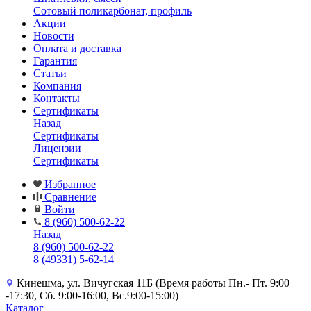
Сотовый поликарбонат, профиль
Акции
Новости
Оплата и доставка
Гарантия
Статьи
Компания
Контакты
Сертификаты
Назад
Сертификаты
Лицензии
Сертификаты
Избранное
Сравнение
Войти
8 (960) 500-62-22
Назад
8 (960) 500-62-22
8 (49331) 5-62-14
Кинешма, ул. Вичугская 11Б (Время работы Пн.- Пт. 9:00
-17:30, Сб. 9:00-16:00, Вс.9:00-15:00)
Каталог