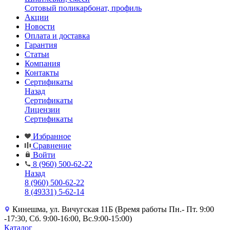
Сотовый поликарбонат, профиль
Акции
Новости
Оплата и доставка
Гарантия
Статьи
Компания
Контакты
Сертификаты
Назад
Сертификаты
Лицензии
Сертификаты
Избранное
Сравнение
Войти
8 (960) 500-62-22
Назад
8 (960) 500-62-22
8 (49331) 5-62-14
Кинешма, ул. Вичугская 11Б (Время работы Пн.- Пт. 9:00
-17:30, Сб. 9:00-16:00, Вс.9:00-15:00)
Каталог