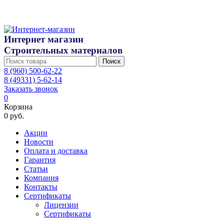
Интернет магазин
Строительных материалов
Поиск
8 (960) 500-62-22
8 (49331) 5-62-14
Заказать звонок
0
Корзина
0 руб.
Акции
Новости
Оплата и доставка
Гарантия
Статьи
Компания
Контакты
Сертификаты
Лицензии
Сертификаты