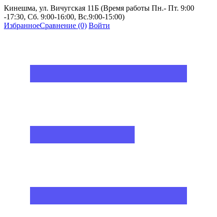
Кинешма, ул. Вичугская 11Б (Время работы Пн.- Пт. 9:00
-17:30, Сб. 9:00-16:00, Вс.9:00-15:00)
Избранное
Сравнение
(0)
Войти