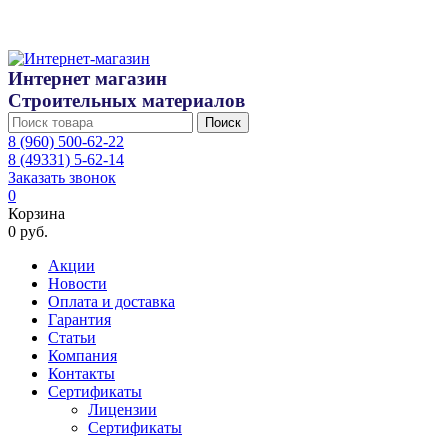
Интернет магазин
Строительных материалов
Поиск
8 (960) 500-62-22
8 (49331) 5-62-14
Заказать звонок
0
Корзина
0 руб.
Акции
Новости
Оплата и доставка
Гарантия
Статьи
Компания
Контакты
Сертификаты
Лицензии
Сертификаты