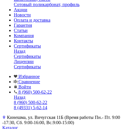
Сотовый поликарбонат, профиль
Акции
Новости
Оплата и доставка
Гарантия
Статьи
Компания
Контакты
Сертификаты
Назад
Сертификаты
Лицензии
Сертификаты
Избранное
Сравнение
Войти
8 (960) 500-62-22
Назад
8 (960) 500-62-22
8 (49331) 5-62-14
Кинешма, ул. Вичугская 11Б (Время работы Пн.- Пт. 9:00
-17:30, Сб. 9:00-16:00, Вс.9:00-15:00)
Каталог