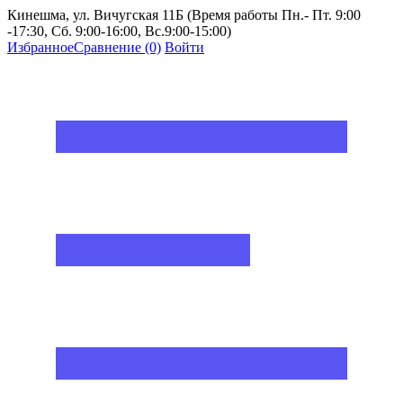
Кинешма, ул. Вичугская 11Б (Время работы Пн.- Пт. 9:00
-17:30, Сб. 9:00-16:00, Вс.9:00-15:00)
Избранное
Сравнение
(0)
Войти