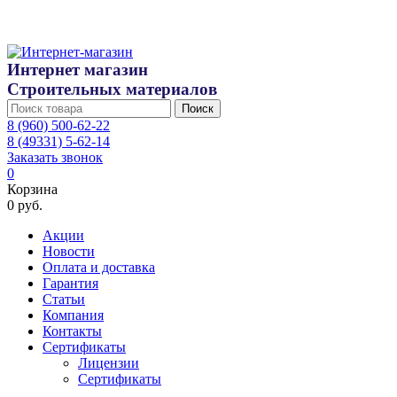
Интернет магазин
Строительных материалов
Поиск
8 (960) 500-62-22
8 (49331) 5-62-14
Заказать звонок
0
Корзина
0 руб.
Акции
Новости
Оплата и доставка
Гарантия
Статьи
Компания
Контакты
Сертификаты
Лицензии
Сертификаты