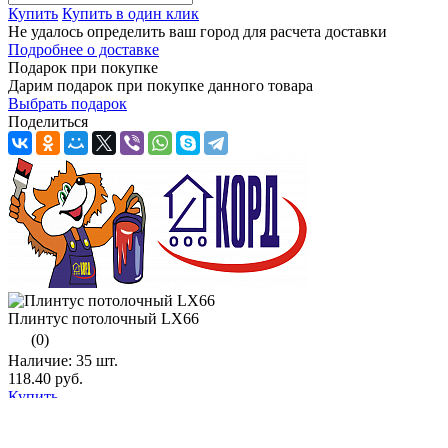
Купить
Купить в один клик
Не удалось определить ваш город для расчета доставки
Подробнее о доставке
Подарок при покупке
Дарим подарок при покупке данного товара
Выбрать подарок
Поделиться
Плинтус потолочный LX66
(0)
Наличие:
35 шт.
118.40 руб.
Купить
Характеристики
Наличие
Отзывы
Видео