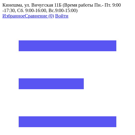
Кинешма, ул. Вичугская 11Б (Время работы Пн.- Пт. 9:00
-17:30, Сб. 9:00-16:00, Вс.9:00-15:00)
Избранное
Сравнение
(0)
Войти