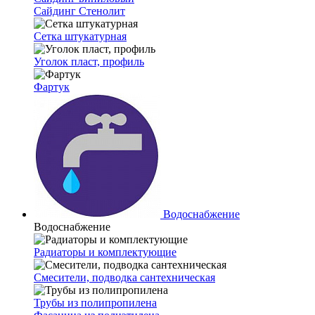
Сайдинг Стенолит
Сетка штукатурная
Уголок пласт, профиль
Фартук
Водоснабжение
Водоснабжение
Радиаторы и комплектующие
Смесители, подводка сантехническая
Трубы из полипропилена