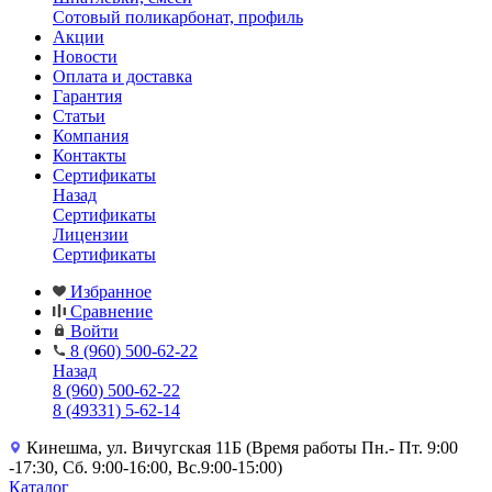
Сотовый поликарбонат, профиль
Акции
Новости
Оплата и доставка
Гарантия
Статьи
Компания
Контакты
Сертификаты
Назад
Сертификаты
Лицензии
Сертификаты
Избранное
Сравнение
Войти
8 (960) 500-62-22
Назад
8 (960) 500-62-22
8 (49331) 5-62-14
Кинешма, ул. Вичугская 11Б (Время работы Пн.- Пт. 9:00
-17:30, Сб. 9:00-16:00, Вс.9:00-15:00)
Каталог