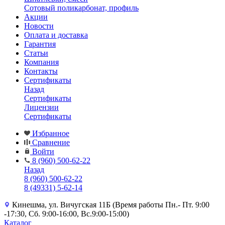
Сотовый поликарбонат, профиль
Акции
Новости
Оплата и доставка
Гарантия
Статьи
Компания
Контакты
Сертификаты
Назад
Сертификаты
Лицензии
Сертификаты
Избранное
Сравнение
Войти
8 (960) 500-62-22
Назад
8 (960) 500-62-22
8 (49331) 5-62-14
Кинешма, ул. Вичугская 11Б (Время работы Пн.- Пт. 9:00
-17:30, Сб. 9:00-16:00, Вс.9:00-15:00)
Каталог