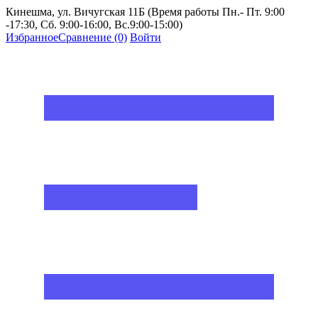
Кинешма, ул. Вичугская 11Б (Время работы Пн.- Пт. 9:00
-17:30, Сб. 9:00-16:00, Вс.9:00-15:00)
Избранное
Сравнение
(0)
Войти