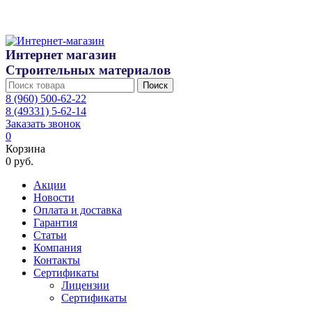
Интернет магазин
Строительных материалов
Поиск
8 (960) 500-62-22
8 (49331) 5-62-14
Заказать звонок
0
Корзина
0 руб.
Акции
Новости
Оплата и доставка
Гарантия
Статьи
Компания
Контакты
Сертификаты
Лицензии
Сертификаты