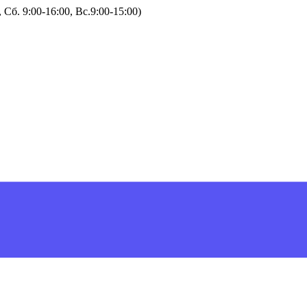
Сб. 9:00-16:00, Вс.9:00-15:00)