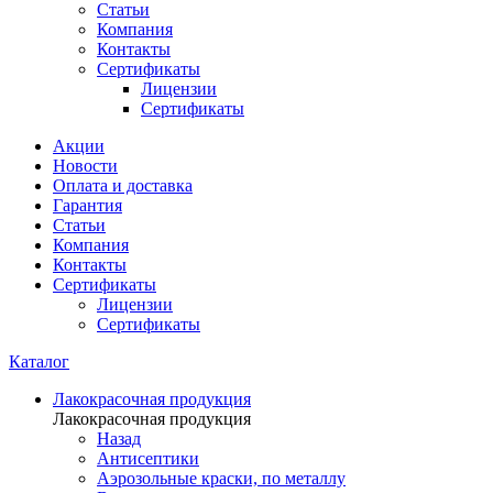
Статьи
Компания
Контакты
Сертификаты
Лицензии
Сертификаты
Акции
Новости
Оплата и доставка
Гарантия
Статьи
Компания
Контакты
Сертификаты
Лицензии
Сертификаты
Каталог
Лакокрасочная продукция
Лакокрасочная продукция
Назад
Антисептики
Аэрозольные краски, по металлу