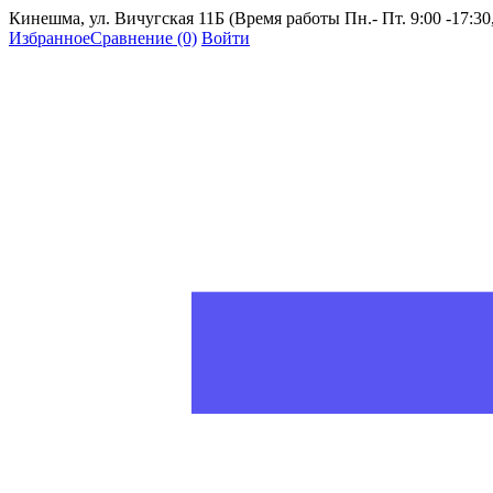
Кинешма, ул. Вичугская 11Б (Время работы Пн.- Пт. 9:00 -17:30, 
Избранное
Сравнение
(0)
Войти