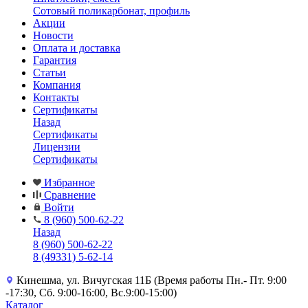
Сотовый поликарбонат, профиль
Акции
Новости
Оплата и доставка
Гарантия
Статьи
Компания
Контакты
Сертификаты
Назад
Сертификаты
Лицензии
Сертификаты
Избранное
Сравнение
Войти
8 (960) 500-62-22
Назад
8 (960) 500-62-22
8 (49331) 5-62-14
Кинешма, ул. Вичугская 11Б (Время работы Пн.- Пт. 9:00
-17:30, Сб. 9:00-16:00, Вс.9:00-15:00)
Каталог