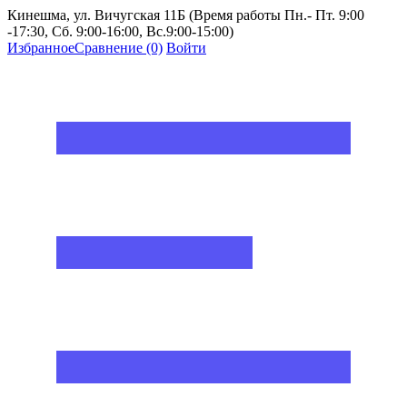
Кинешма, ул. Вичугская 11Б (Время работы Пн.- Пт. 9:00
-17:30, Сб. 9:00-16:00, Вс.9:00-15:00)
Избранное
Сравнение
(0)
Войти