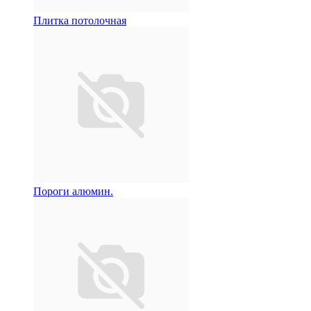
Плитка потолочная
Пороги алюмин.