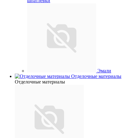
шпатлевки
Эмали
Отделочные материалы
Отделочные материалы