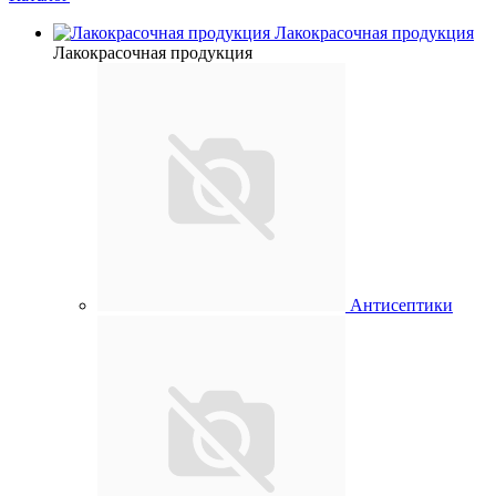
Лакокрасочная продукция
Лакокрасочная продукция
Антисептики