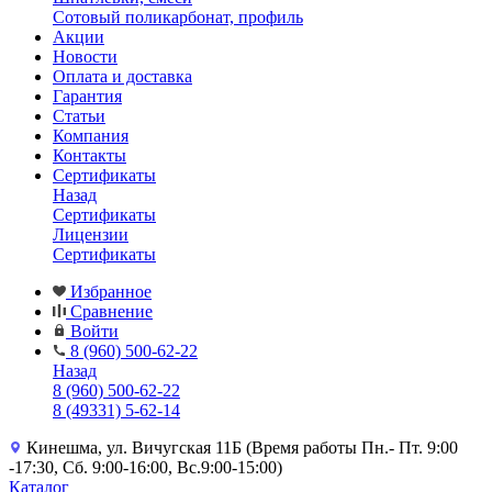
Сотовый поликарбонат, профиль
Акции
Новости
Оплата и доставка
Гарантия
Статьи
Компания
Контакты
Сертификаты
Назад
Сертификаты
Лицензии
Сертификаты
Избранное
Сравнение
Войти
8 (960) 500-62-22
Назад
8 (960) 500-62-22
8 (49331) 5-62-14
Кинешма, ул. Вичугская 11Б (Время работы Пн.- Пт. 9:00
-17:30, Сб. 9:00-16:00, Вс.9:00-15:00)
Каталог