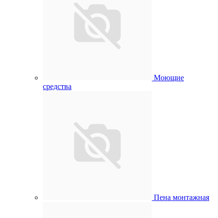
Моющие
средства
Пена монтажная