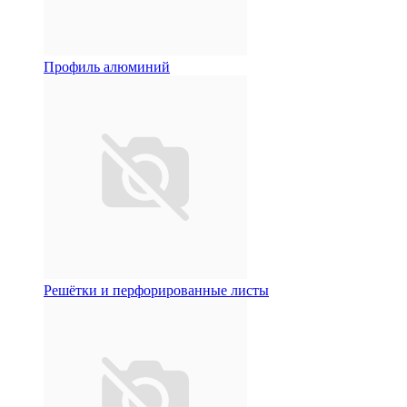
Профиль алюминий
Решётки и перфорированные листы