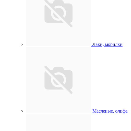
Лаки, морилки
Масленые, олифа