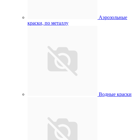
Аэрозольные
краски, по металлу
Водные краски