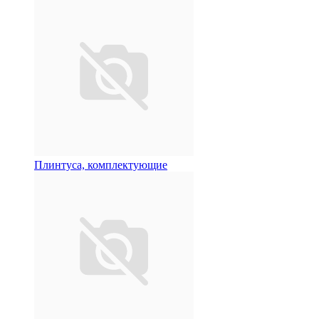
Плинтуса, комплектующие