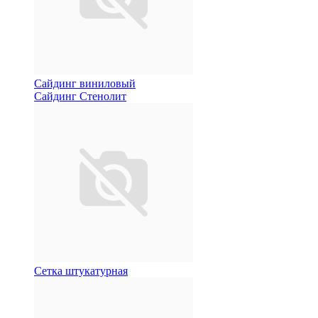
Сайдинг виниловый
Сайдинг Стенолит
Сетка штукатурная