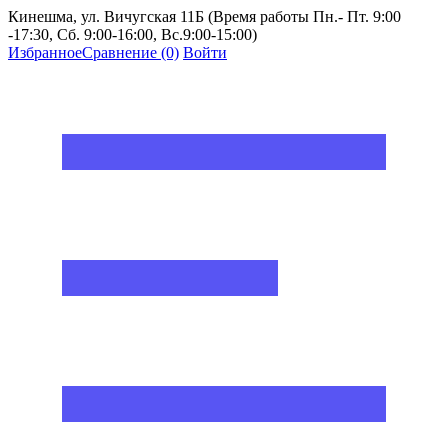
Кинешма, ул. Вичугская 11Б (Время работы Пн.- Пт. 9:00
-17:30, Сб. 9:00-16:00, Вс.9:00-15:00)
Избранное
Сравнение
(0)
Войти