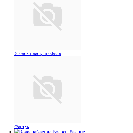
Уголок пласт, профиль
Фартук
Водоснабжение