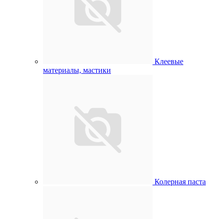
Клеевые
материалы, мастики
Колерная паста