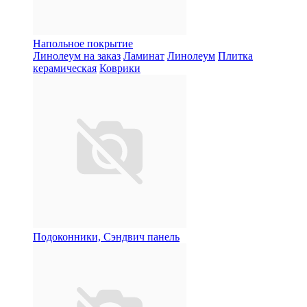
Напольное покрытие
Линолеум на заказ
Ламинат
Линолеум
Плитка
керамическая
Коврики
Подоконники, Сэндвич панель