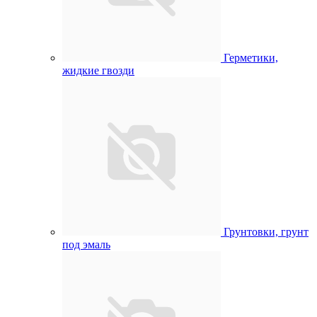
Герметики,
жидкие гвозди
Грунтовки, грунт
под эмаль