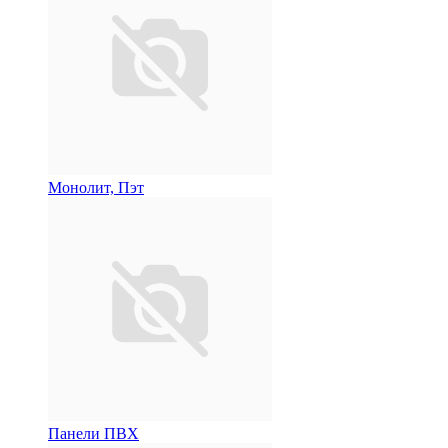
Монолит, Пэт
Панели ПВХ