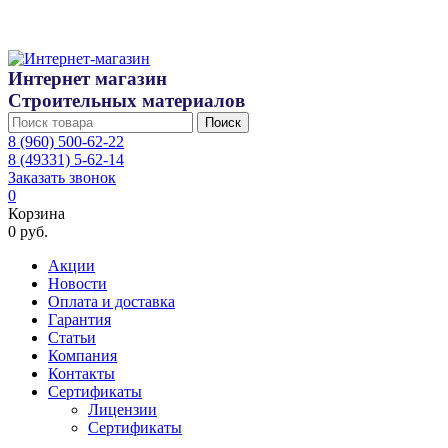
Интернет магазин
Строительных материалов
Поиск
8 (960) 500-62-22
8 (49331) 5-62-14
Заказать звонок
0
Корзина
0 руб.
Акции
Новости
Оплата и доставка
Гарантия
Статьи
Компания
Контакты
Сертификаты
Лицензии
Сертификаты