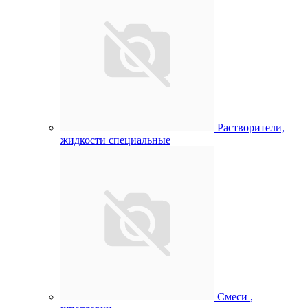
Растворители,
жидкости специальные
Смеси ,