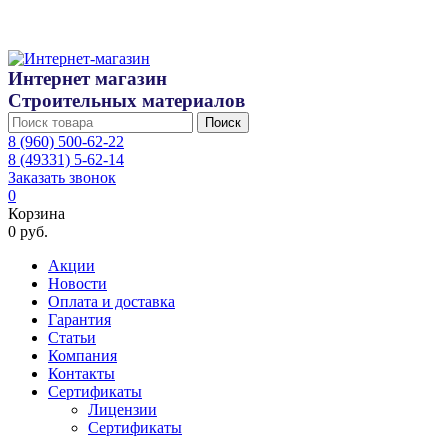
Интернет магазин
Строительных материалов
Поиск
8 (960) 500-62-22
8 (49331) 5-62-14
Заказать звонок
0
Корзина
0 руб.
Акции
Новости
Оплата и доставка
Гарантия
Статьи
Компания
Контакты
Сертификаты
Лицензии
Сертификаты