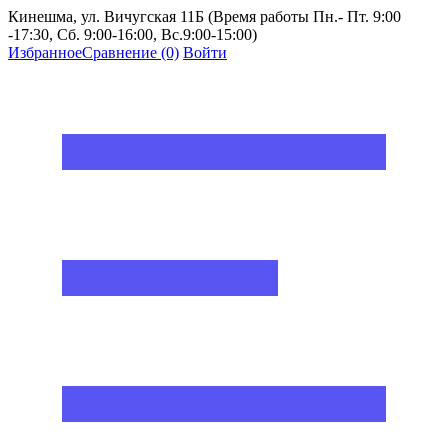
Кинешма, ул. Вичугская 11Б (Время работы Пн.- Пт. 9:00
-17:30, Сб. 9:00-16:00, Вс.9:00-15:00)
Избранное
Сравнение
(0)
Войти