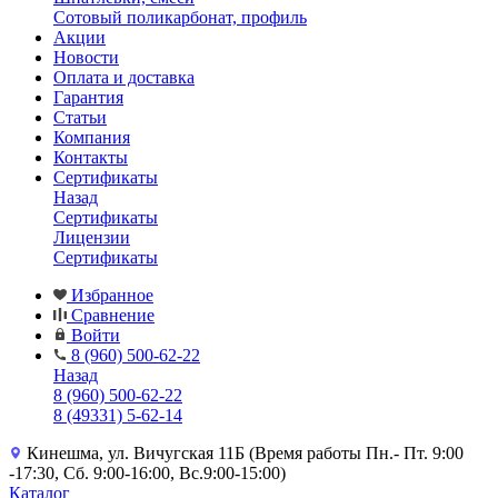
Сотовый поликарбонат, профиль
Акции
Новости
Оплата и доставка
Гарантия
Статьи
Компания
Контакты
Сертификаты
Назад
Сертификаты
Лицензии
Сертификаты
Избранное
Сравнение
Войти
8 (960) 500-62-22
Назад
8 (960) 500-62-22
8 (49331) 5-62-14
Кинешма, ул. Вичугская 11Б (Время работы Пн.- Пт. 9:00
-17:30, Сб. 9:00-16:00, Вс.9:00-15:00)
Каталог