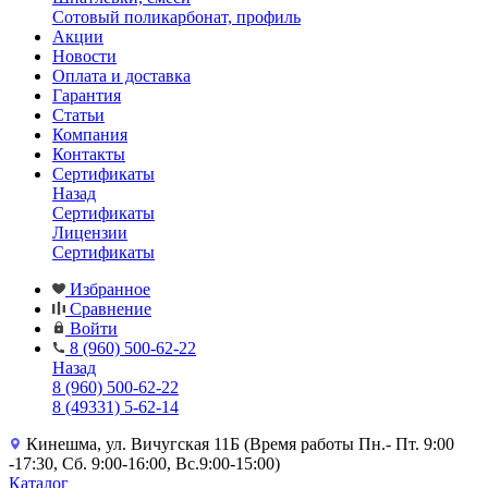
Сотовый поликарбонат, профиль
Акции
Новости
Оплата и доставка
Гарантия
Статьи
Компания
Контакты
Сертификаты
Назад
Сертификаты
Лицензии
Сертификаты
Избранное
Сравнение
Войти
8 (960) 500-62-22
Назад
8 (960) 500-62-22
8 (49331) 5-62-14
Кинешма, ул. Вичугская 11Б (Время работы Пн.- Пт. 9:00
-17:30, Сб. 9:00-16:00, Вс.9:00-15:00)
Каталог