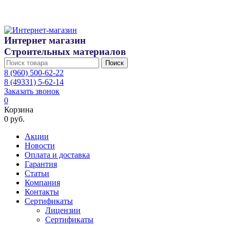
Интернет магазин
Строительных материалов
Поиск
8 (960) 500-62-22
8 (49331) 5-62-14
Заказать звонок
0
Корзина
0 руб.
Акции
Новости
Оплата и доставка
Гарантия
Статьи
Компания
Контакты
Сертификаты
Лицензии
Сертификаты