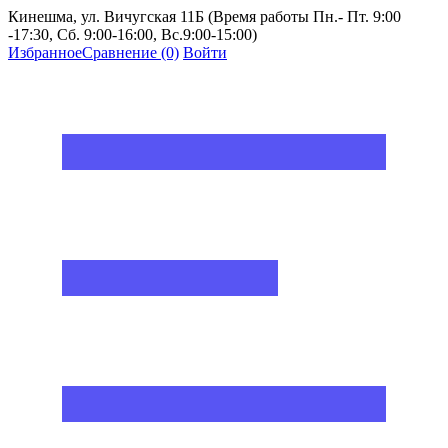
Кинешма, ул. Вичугская 11Б (Время работы Пн.- Пт. 9:00
-17:30, Сб. 9:00-16:00, Вс.9:00-15:00)
Избранное
Сравнение
(0)
Войти