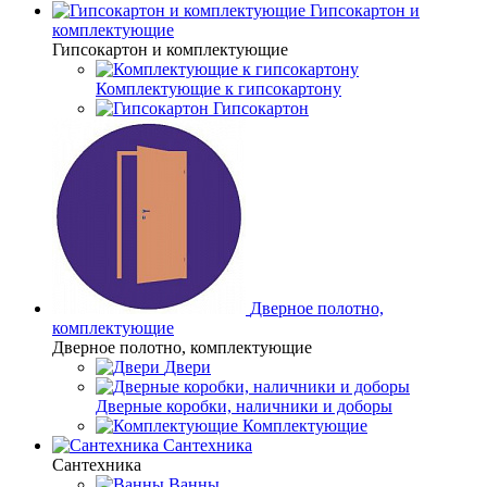
Гипсокартон и
комплектующие
Гипсокартон и комплектующие
Комплектующие к гипсокартону
Гипсокартон
Дверное полотно,
комплектующие
Дверное полотно, комплектующие
Двери
Дверные коробки, наличники и доборы
Комплектующие
Сантехника
Сантехника
Ванны