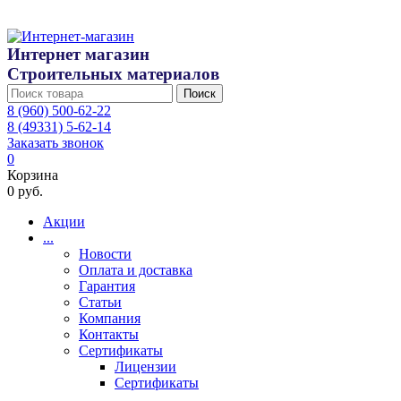
Интернет магазин
Строительных материалов
Поиск
8 (960) 500-62-22
8 (49331) 5-62-14
Заказать звонок
0
Корзина
0 руб.
Акции
...
Новости
Оплата и доставка
Гарантия
Статьи
Компания
Контакты
Сертификаты
Лицензии
Сертификаты