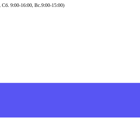
Сб. 9:00-16:00, Вс.9:00-15:00)