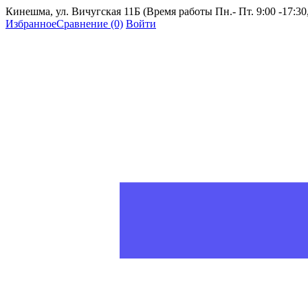
Кинешма, ул. Вичугская 11Б (Время работы Пн.- Пт. 9:00 -17:30, 
Избранное
Сравнение
(0)
Войти