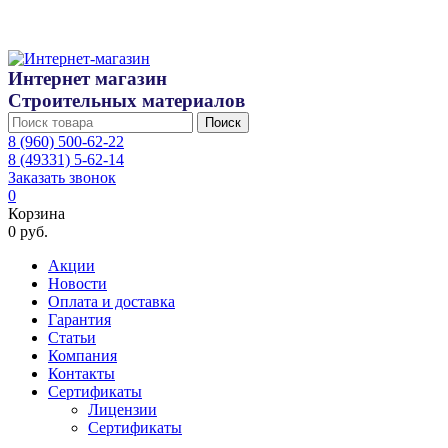
Интернет магазин
Строительных материалов
Поиск
8 (960) 500-62-22
8 (49331) 5-62-14
Заказать звонок
0
Корзина
0 руб.
Акции
Новости
Оплата и доставка
Гарантия
Статьи
Компания
Контакты
Сертификаты
Лицензии
Сертификаты