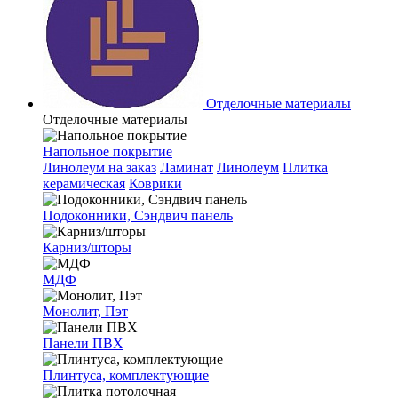
Отделочные материалы
Отделочные материалы
Напольное покрытие
Линолеум на заказ
Ламинат
Линолеум
Плитка
керамическая
Коврики
Подоконники, Сэндвич панель
Карниз/шторы
МДФ
Монолит, Пэт
Панели ПВХ
Плинтуса, комплектующие