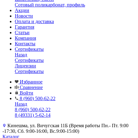
Сотовый поликарбонат, профиль
Акции
Новости
Оплата и доставка
Гарантия
Статьи
Компания
Контакты
Сертификаты
Назад
Сертификаты
Лицензии
Сертификаты
Избранное
Сравнение
Войти
8 (960) 500-62-22
Назад
8 (960) 500-62-22
8 (49331) 5-62-14
Кинешма, ул. Вичугская 11Б (Время работы Пн.- Пт. 9:00
-17:30, Сб. 9:00-16:00, Вс.9:00-15:00)
Каталог