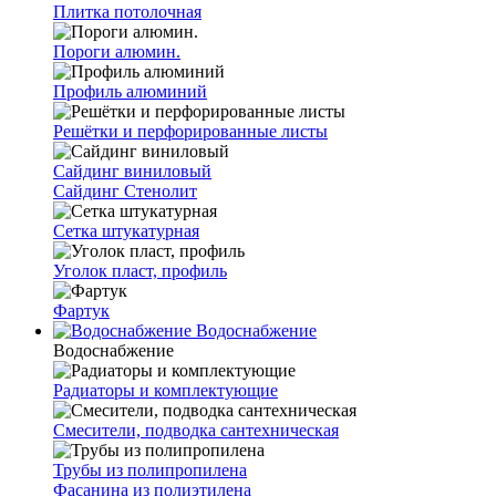
Плитка потолочная
Пороги алюмин.
Профиль алюминий
Решётки и перфорированные листы
Сайдинг виниловый
Сайдинг Стенолит
Сетка штукатурная
Уголок пласт, профиль
Фартук
Водоснабжение
Водоснабжение
Радиаторы и комплектующие
Смесители, подводка сантехническая
Трубы из полипропилена
Фасанина из полиэтилена