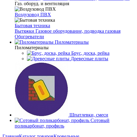
Газ. оборуд. и вентиляция
Воздуховод ПВХ
Бытовая техника
Вытяжки
Газовое оборудование, подводка газовая
Обогреватели
Пиломатериалы
Пиломатериалы
Брус, доска, рейка
Древесные плиты
Шпатлевки, смеси
Сотовый
поликарбонат, профиль
Главная
Каталог товаров
Кровельные