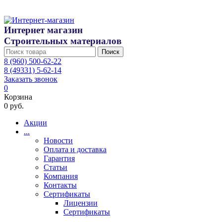
Интернет магазин
Строительных материалов
Поиск
8 (960) 500-62-22
8 (49331) 5-62-14
Заказать звонок
0
Корзина
0 руб.
Акции
...
Новости
Оплата и доставка
Гарантия
Статьи
Компания
Контакты
Сертификаты
Лицензии
Сертификаты