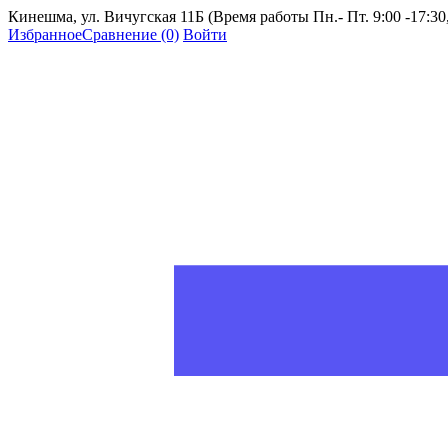
Кинешма, ул. Вичугская 11Б (Время работы Пн.- Пт. 9:00 -17:30, 
Избранное
Сравнение
(0)
Войти