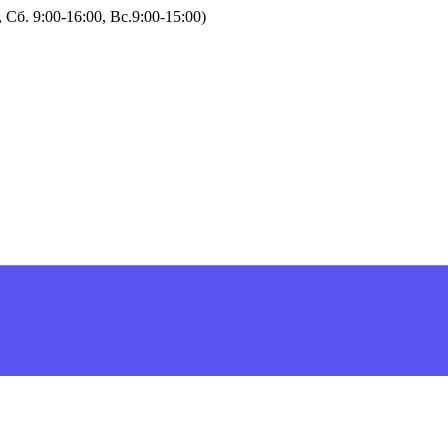
Сб. 9:00-16:00, Вс.9:00-15:00)