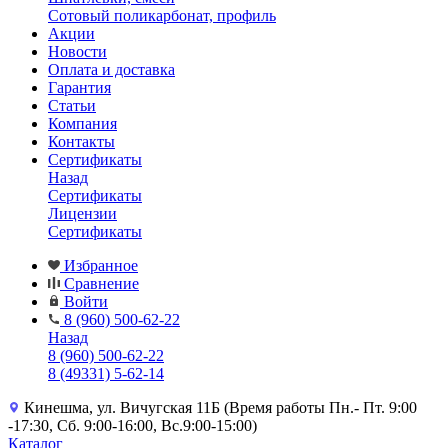
Сотовый поликарбонат, профиль
Акции
Новости
Оплата и доставка
Гарантия
Статьи
Компания
Контакты
Сертификаты
Назад
Сертификаты
Лицензии
Сертификаты
Избранное
Сравнение
Войти
8 (960) 500-62-22
Назад
8 (960) 500-62-22
8 (49331) 5-62-14
Кинешма, ул. Вичугская 11Б (Время работы Пн.- Пт. 9:00
-17:30, Сб. 9:00-16:00, Вс.9:00-15:00)
Каталог