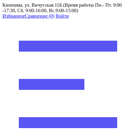
Кинешма, ул. Вичугская 11Б (Время работы Пн.- Пт. 9:00
-17:30, Сб. 9:00-16:00, Вс.9:00-15:00)
Избранное
Сравнение
(0)
Войти