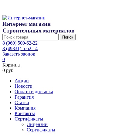
Интернет магазин
Строительных материалов
Поиск
8 (960) 500-62-22
8 (49331) 5-62-14
Заказать звонок
0
Корзина
0 руб.
Акции
Новости
Оплата и доставка
Гарантия
Статьи
Компания
Контакты
Сертификаты
Лицензии
Сертификаты