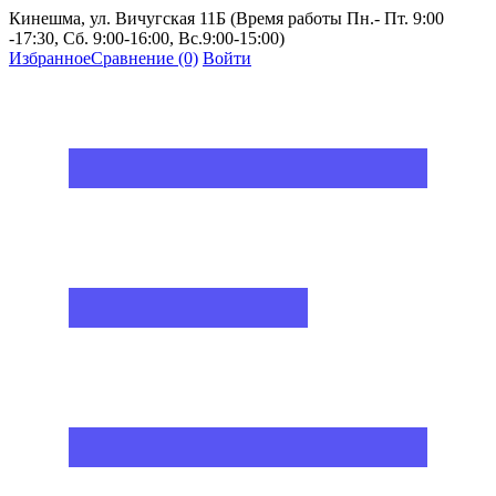
Кинешма, ул. Вичугская 11Б (Время работы Пн.- Пт. 9:00
-17:30, Сб. 9:00-16:00, Вс.9:00-15:00)
Избранное
Сравнение
(0)
Войти