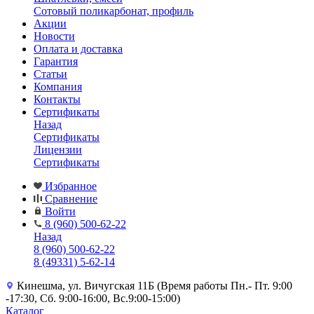
Сотовый поликарбонат, профиль
Акции
Новости
Оплата и доставка
Гарантия
Статьи
Компания
Контакты
Сертификаты
Назад
Сертификаты
Лицензии
Сертификаты
Избранное
Сравнение
Войти
8 (960) 500-62-22
Назад
8 (960) 500-62-22
8 (49331) 5-62-14
Кинешма, ул. Вичугская 11Б (Время работы Пн.- Пт. 9:00
-17:30, Сб. 9:00-16:00, Вс.9:00-15:00)
Каталог