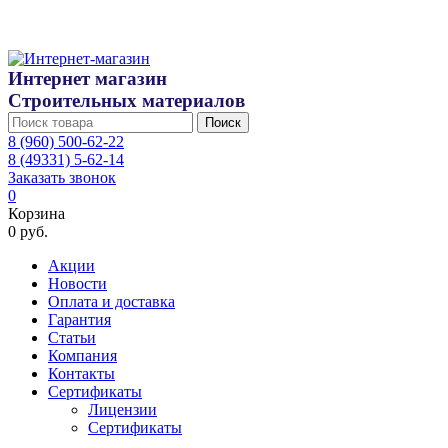
Интернет магазин
Строительных материалов
Поиск
8 (960) 500-62-22
8 (49331) 5-62-14
Заказать звонок
0
Корзина
0 руб.
Акции
Новости
Оплата и доставка
Гарантия
Статьи
Компания
Контакты
Сертификаты
Лицензии
Сертификаты