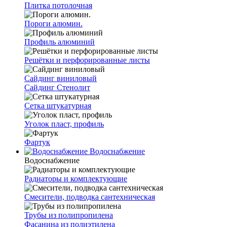
Плитка потолочная
Пороги алюмин.
Профиль алюминий
Решётки и перфорированные листы
Сайдинг виниловый
Сайдинг Стенолит
Сетка штукатурная
Уголок пласт, профиль
Фартук
Водоснабжение
Водоснабжение
Радиаторы и комплектующие
Смесители, подводка сантехническая
Трубы из полипропилена
Фасанина из полиэтилена