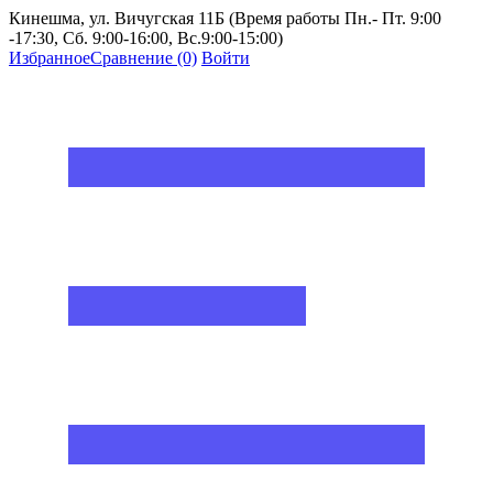
Кинешма, ул. Вичугская 11Б (Время работы Пн.- Пт. 9:00
-17:30, Сб. 9:00-16:00, Вс.9:00-15:00)
Избранное
Сравнение
(0)
Войти