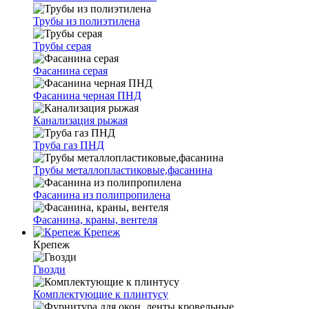
Трубы из полиэтилена
Трубы серая
Фасанина серая
Фасанина черная ПНД
Канализация рыжая
Труба газ ПНД
Трубы металлопластиковые,фасанина
Фасанина из полипропилена
Фасанина, краны, вентеля
Крепеж
Крепеж
Гвозди
Комплектующие к плинтусу