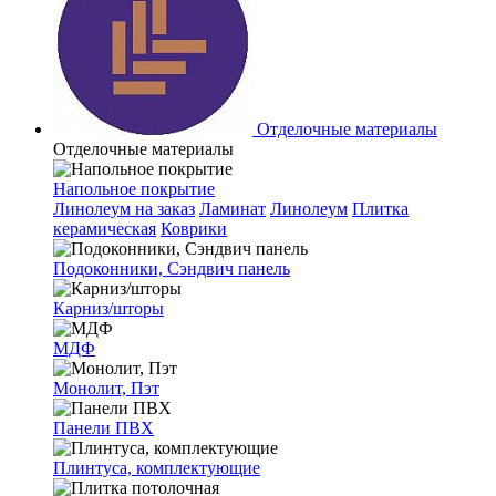
Отделочные материалы
Отделочные материалы
Напольное покрытие
Линолеум на заказ
Ламинат
Линолеум
Плитка
керамическая
Коврики
Подоконники, Сэндвич панель
Карниз/шторы
МДФ
Монолит, Пэт
Панели ПВХ
Плинтуса, комплектующие