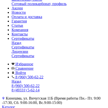
Сотовый поликарбонат, профиль
Акции
Новости
Оплата и доставка
Гарантия
Статьи
Компания
Контакты
Сертификаты
Назад
Сертификаты
Лицензии
Сертификаты
Избранное
Сравнение
Войти
8 (960) 500-62-22
Назад
8 (960) 500-62-22
8 (49331) 5-62-14
Кинешма, ул. Вичугская 11Б (Время работы Пн.- Пт. 9:00
-17:30, Сб. 9:00-16:00, Вс.9:00-15:00)
Каталог