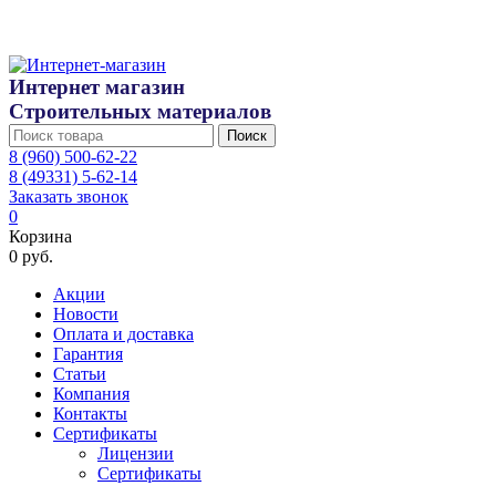
Интернет магазин
Строительных материалов
Поиск
8 (960) 500-62-22
8 (49331) 5-62-14
Заказать звонок
0
Корзина
0 руб.
Акции
Новости
Оплата и доставка
Гарантия
Статьи
Компания
Контакты
Сертификаты
Лицензии
Сертификаты