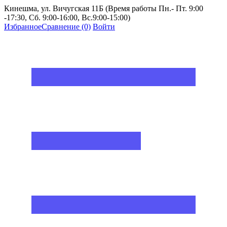
Кинешма, ул. Вичугская 11Б (Время работы Пн.- Пт. 9:00
-17:30, Сб. 9:00-16:00, Вс.9:00-15:00)
Избранное
Сравнение
(0)
Войти