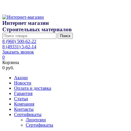
Интернет магазин
Строительных материалов
Поиск
8 (960) 500-62-22
8 (49331) 5-62-14
Заказать звонок
0
Корзина
0 руб.
Акции
Новости
Оплата и доставка
Гарантия
Статьи
Компания
Контакты
Сертификаты
Лицензии
Сертификаты