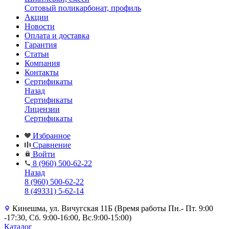
Сотовый поликарбонат, профиль
Акции
Новости
Оплата и доставка
Гарантия
Статьи
Компания
Контакты
Сертификаты
Назад
Сертификаты
Лицензии
Сертификаты
Избранное
Сравнение
Войти
8 (960) 500-62-22
Назад
8 (960) 500-62-22
8 (49331) 5-62-14
Кинешма, ул. Вичугская 11Б (Время работы Пн.- Пт. 9:00
-17:30, Сб. 9:00-16:00, Вс.9:00-15:00)
Каталог