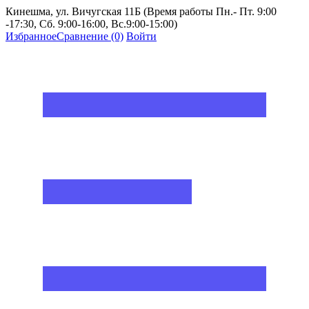
Кинешма, ул. Вичугская 11Б (Время работы Пн.- Пт. 9:00
-17:30, Сб. 9:00-16:00, Вс.9:00-15:00)
Избранное
Сравнение
(0)
Войти