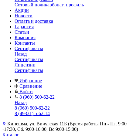
Сотовый поликарбонат, профиль
Акции
Новости
Оплата и доставка
Гарантия
Статьи
Компания
Контакты
Сертификаты
Назад
Сертификаты
Лицензии
Сертификаты
Избранное
Сравнение
Войти
8 (960) 500-62-22
Назад
8 (960) 500-62-22
8 (49331) 5-62-14
Кинешма, ул. Вичугская 11Б (Время работы Пн.- Пт. 9:00
-17:30, Сб. 9:00-16:00, Вс.9:00-15:00)
Каталог