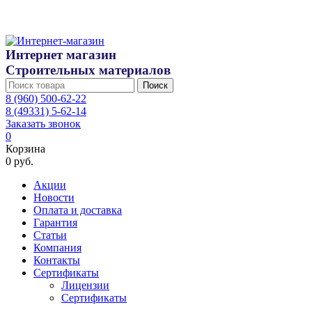
Интернет магазин
Строительных материалов
Поиск
8 (960) 500-62-22
8 (49331) 5-62-14
Заказать звонок
0
Корзина
0 руб.
Акции
Новости
Оплата и доставка
Гарантия
Статьи
Компания
Контакты
Сертификаты
Лицензии
Сертификаты