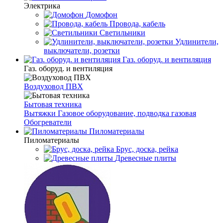
Электрика
Домофон
Провода, кабель
Светильники
Удлинители,
выключатели, розетки
Газ. оборуд. и вентиляция
Газ. оборуд. и вентиляция
Воздуховод ПВХ
Бытовая техника
Вытяжки
Газовое оборудование, подводка газовая
Обогреватели
Пиломатериалы
Пиломатериалы
Брус, доска, рейка
Древесные плиты