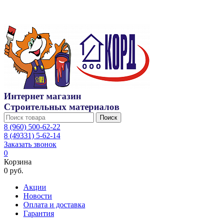
Интернет магазин
Строительных материалов
Поиск
8 (960) 500-62-22
8 (49331) 5-62-14
Заказать звонок
0
Корзина
0 руб.
Акции
Новости
Оплата и доставка
Гарантия