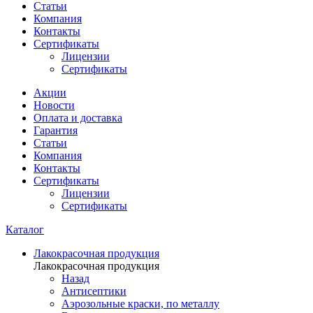
Статьи
Компания
Контакты
Сертификаты
Лицензии
Сертификаты
Акции
Новости
Оплата и доставка
Гарантия
Статьи
Компания
Контакты
Сертификаты
Лицензии
Сертификаты
Каталог
Лакокрасочная продукция
Лакокрасочная продукция
Назад
Антисептики
Аэрозольные краски, по металлу