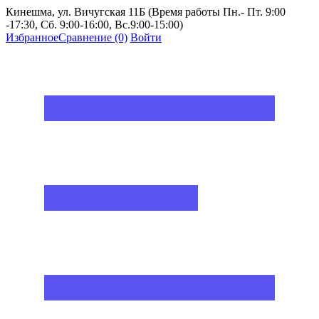
Кинешма, ул. Вичугская 11Б (Время работы Пн.- Пт. 9:00
-17:30, Сб. 9:00-16:00, Вс.9:00-15:00)
Избранное
Сравнение
(0)
Войти