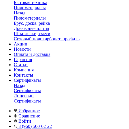
Бытовая техника
Пиломатериалы
Назад
Пиломатериалы
Брус, доска, рейка
Древесные плиты
Шпатлевки, смеси
Сотовый поликарбонат, профиль
Акции
Новости
Оплата и доставка
Гарантия
Статьи
Компания
Контакты
Сертификаты
Назад
Сертификаты
Лицензии
Сертификаты
Избранное
Сравнение
Войти
8 (960) 500-62-22