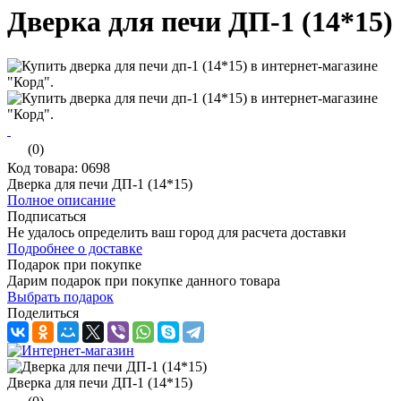
Дверка для печи ДП-1 (14*15)
(0)
Код товара: 0698
Дверка для печи ДП-1 (14*15)
Полное описание
Подписаться
Не удалось определить ваш город для расчета доставки
Подробнее о доставке
Подарок при покупке
Дарим подарок при покупке данного товара
Выбрать подарок
Поделиться
Дверка для печи ДП-1 (14*15)