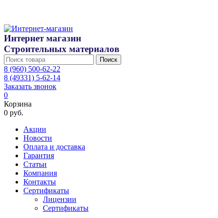
Интернет магазин
Строительных материалов
Поиск
8 (960) 500-62-22
8 (49331) 5-62-14
Заказать звонок
0
Корзина
0 руб.
Акции
Новости
Оплата и доставка
Гарантия
Статьи
Компания
Контакты
Сертификаты
Лицензии
Сертификаты