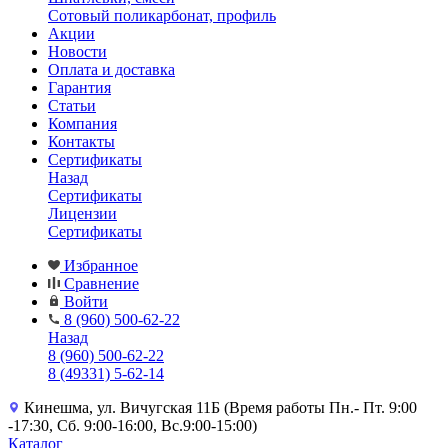
Сотовый поликарбонат, профиль
Акции
Новости
Оплата и доставка
Гарантия
Статьи
Компания
Контакты
Сертификаты
Назад
Сертификаты
Лицензии
Сертификаты
Избранное
Сравнение
Войти
8 (960) 500-62-22
Назад
8 (960) 500-62-22
8 (49331) 5-62-14
Кинешма, ул. Вичугская 11Б (Время работы Пн.- Пт. 9:00
-17:30, Сб. 9:00-16:00, Вс.9:00-15:00)
Каталог