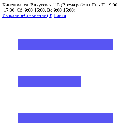
Кинешма, ул. Вичугская 11Б (Время работы Пн.- Пт. 9:00
-17:30, Сб. 9:00-16:00, Вс.9:00-15:00)
Избранное
Сравнение
(0)
Войти