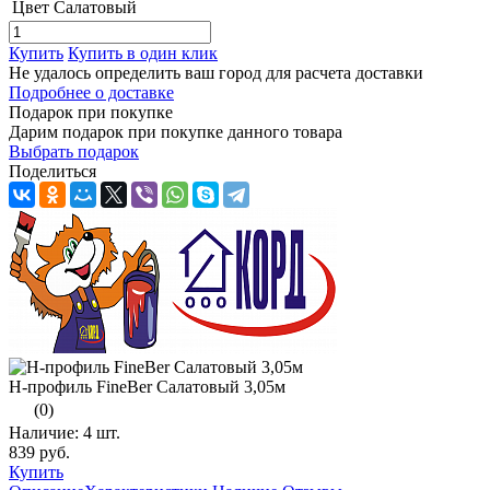
Цвет
Салатовый
Купить
Купить в один клик
Не удалось определить ваш город для расчета доставки
Подробнее о доставке
Подарок при покупке
Дарим подарок при покупке данного товара
Выбрать подарок
Поделиться
Н-профиль FineBer Салатовый 3,05м
(0)
Наличие:
4 шт.
839 руб.
Купить