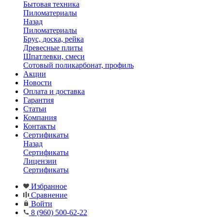
Бытовая техника
Пиломатериалы
Назад
Пиломатериалы
Брус, доска, рейка
Древесные плиты
Шпатлевки, смеси
Сотовый поликарбонат, профиль
Акции
Новости
Оплата и доставка
Гарантия
Статьи
Компания
Контакты
Сертификаты
Назад
Сертификаты
Лицензии
Сертификаты
Избранное
Сравнение
Войти
8 (960) 500-62-22