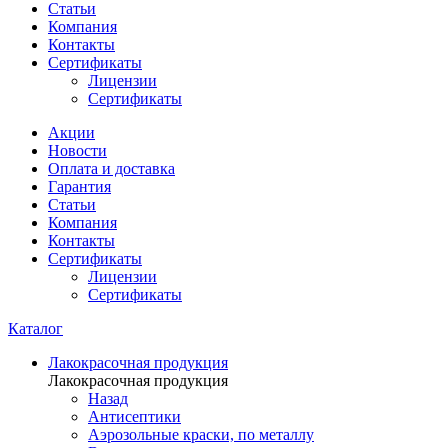
Статьи
Компания
Контакты
Сертификаты
Лицензии
Сертификаты
Акции
Новости
Оплата и доставка
Гарантия
Статьи
Компания
Контакты
Сертификаты
Лицензии
Сертификаты
Каталог
Лакокрасочная продукция
Лакокрасочная продукция
Назад
Антисептики
Аэрозольные краски, по металлу