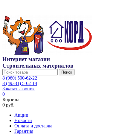
Интернет магазин
Строительных материалов
Поиск
8 (960) 500-62-22
8 (49331) 5-62-14
Заказать звонок
0
Корзина
0 руб.
Акции
Новости
Оплата и доставка
Гарантия