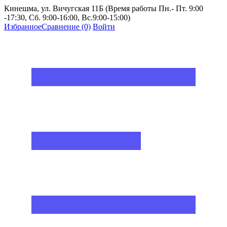
Кинешма, ул. Вичугская 11Б (Время работы Пн.- Пт. 9:00
-17:30, Сб. 9:00-16:00, Вс.9:00-15:00)
Избранное
Сравнение
(0)
Войти