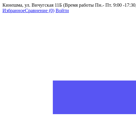
Кинешма, ул. Вичугская 11Б (Время работы Пн.- Пт. 9:00 -17:30, 
Избранное
Сравнение
(0)
Войти