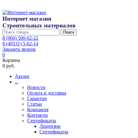
Интернет магазин
Строительных материалов
Поиск
8 (960) 500-62-22
8 (49331) 5-62-14
Заказать звонок
0
Корзина
0 руб.
Акции
...
Новости
Оплата и доставка
Гарантия
Статьи
Компания
Контакты
Сертификаты
Лицензии
Сертификаты