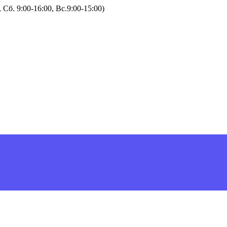
Сб. 9:00-16:00, Вс.9:00-15:00)