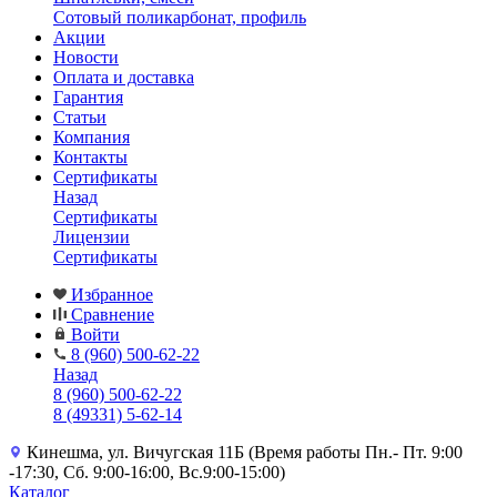
Сотовый поликарбонат, профиль
Акции
Новости
Оплата и доставка
Гарантия
Статьи
Компания
Контакты
Сертификаты
Назад
Сертификаты
Лицензии
Сертификаты
Избранное
Сравнение
Войти
8 (960) 500-62-22
Назад
8 (960) 500-62-22
8 (49331) 5-62-14
Кинешма, ул. Вичугская 11Б (Время работы Пн.- Пт. 9:00
-17:30, Сб. 9:00-16:00, Вс.9:00-15:00)
Каталог