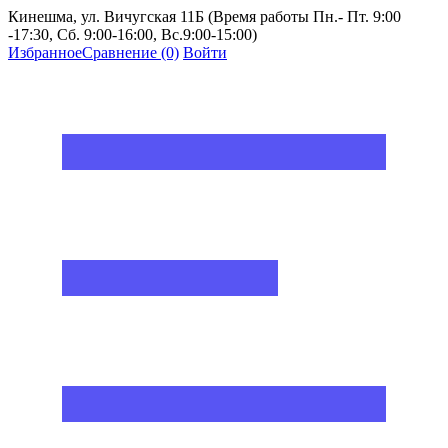
Кинешма, ул. Вичугская 11Б (Время работы Пн.- Пт. 9:00
-17:30, Сб. 9:00-16:00, Вс.9:00-15:00)
Избранное
Сравнение
(0)
Войти