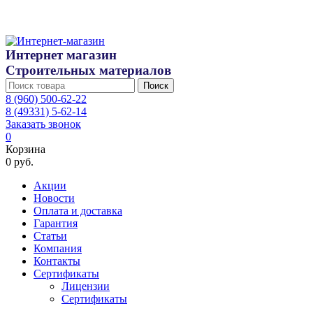
Интернет магазин
Строительных материалов
Поиск
8 (960) 500-62-22
8 (49331) 5-62-14
Заказать звонок
0
Корзина
0 руб.
Акции
Новости
Оплата и доставка
Гарантия
Статьи
Компания
Контакты
Сертификаты
Лицензии
Сертификаты